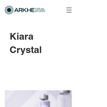
Kiara
Crystal